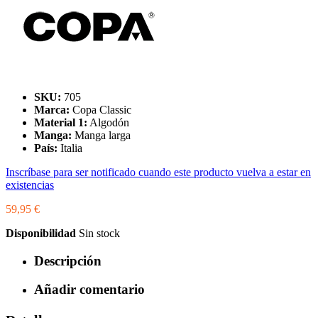
SKU:
705
Marca:
Copa Classic
Material 1:
Algodón
Manga:
Manga larga
País:
Italia
Inscríbase para ser notificado cuando este producto vuelva a estar en
existencias
59,95 €
Disponibilidad
Sin stock
Descripción
Añadir comentario