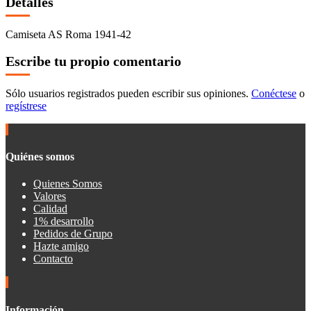
Detalles
Camiseta AS Roma 1941-42
Escribe tu propio comentario
Sólo usuarios registrados pueden escribir sus opiniones.
Conéctese
o
regístrese
Quiénes somos
Quienes Somos
Valores
Calidad
1% desarrollo
Pedidos de Grupo
Hazte amigo
Contacto
Información