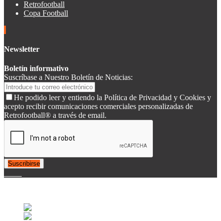
Retrofootball
Copa Football
Newsletter
Boletín informativo
Suscríbase a Nuestro Boletín de Noticias:
He podido leer y entiendo la Política de Privacidad y Cookies y
acepto recibir comunicaciones comerciales personalizadas de
Retrofootball® a través de email.
Suscribirse
© 2007-2025 Retrofootball®. All Rights Reserved.