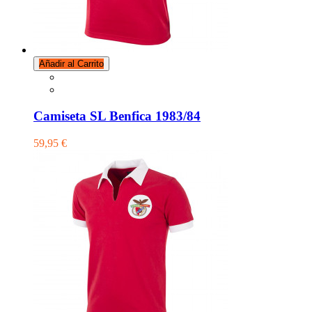
Añadir al Carrito
Camiseta SL Benfica 1983/84
59,95 €