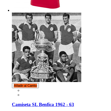
Añadir al Carrito
Camiseta SL Benfica 1962 - 63