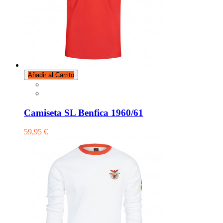
Añadir al Carrito
Camiseta SL Benfica 1960/61
59,95 €