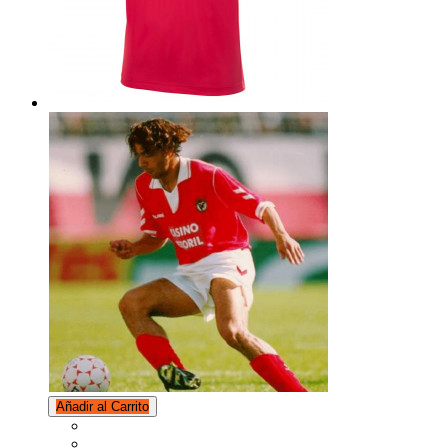
Añadir al Carrito