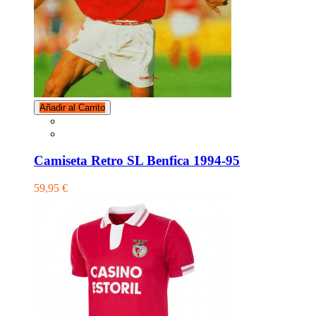
Añadir al Carrito
Camiseta Retro SL Benfica 1994-95
59,95 €