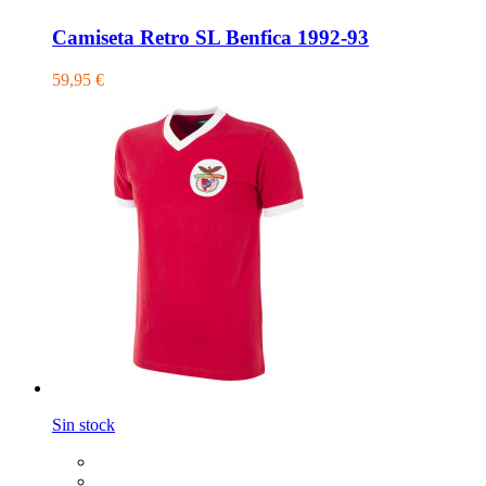
Camiseta Retro SL Benfica 1992-93
59,95 €
Sin stock