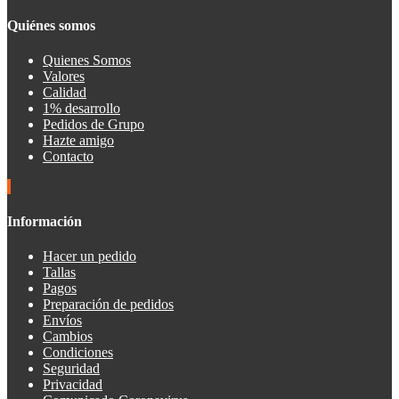
Quiénes somos
Quienes Somos
Valores
Calidad
1% desarrollo
Pedidos de Grupo
Hazte amigo
Contacto
Información
Hacer un pedido
Tallas
Pagos
Preparación de pedidos
Envíos
Cambios
Condiciones
Seguridad
Privacidad