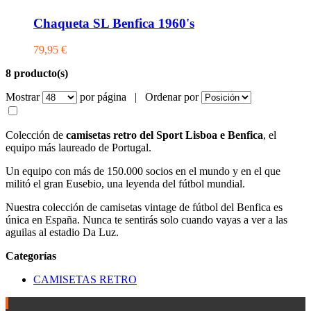
Chaqueta SL Benfica 1960's
79,95 €
8 producto(s)
Mostrar
por página |
Ordenar por
Colección de
camisetas retro del Sport Lisboa e Benfica
, el
equipo más laureado de Portugal.
Un equipo con más de 150.000 socios en el mundo y en el que
militó el gran Eusebio, una leyenda del fútbol mundial.
Nuestra colección de camisetas vintage de fútbol del Benfica es
única en España. Nunca te sentirás solo cuando vayas a ver a las
aguilas al estadio Da Luz.
Categorías
CAMISETAS RETRO