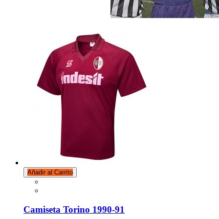
Añadir al Carrito
Camiseta Torino 1990-91