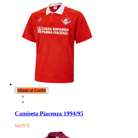
Añadir al Carrito
Camiseta Piacenza 1994/95
64,95 €