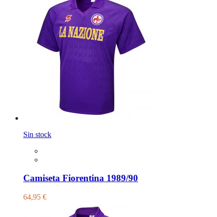
Sin stock
Camiseta Fiorentina 1989/90
64,95 €