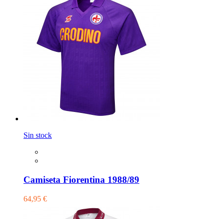
Sin stock
Camiseta Fiorentina 1988/89
64,95 €