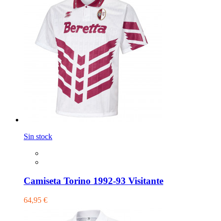
Sin stock
Camiseta Torino 1992-93 Visitante
64,95 €