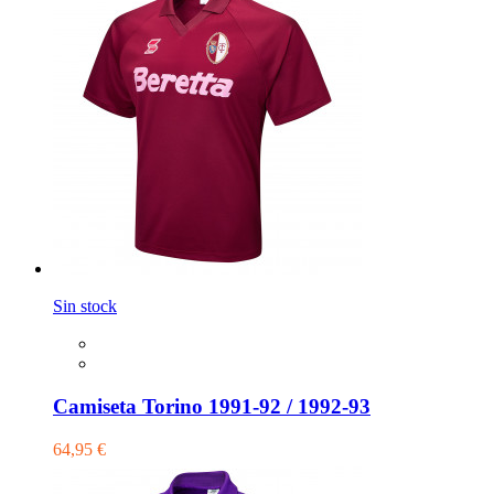
Sin stock
Camiseta Torino 1991-92 / 1992-93
64,95 €