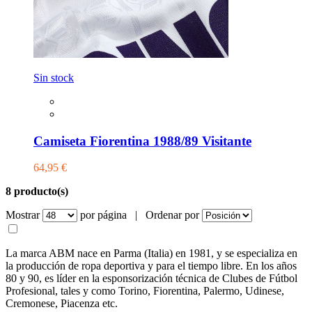
Sin stock
Camiseta Fiorentina 1988/89 Visitante
64,95 €
8 producto(s)
Mostrar
por página |
Ordenar por
La marca ABM nace en Parma (Italia) en 1981, y se especializa en
la producción de ropa deportiva y para el tiempo libre. En los años
80 y 90, es líder en la esponsorización técnica de Clubes de Fútbol
Profesional, tales y como Torino, Fiorentina, Palermo, Udinese,
Cremonese, Piacenza etc.