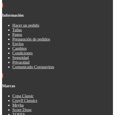
Información
Hacer un pedido
Tallas
Pagos
Preparación de pedidos
Envíos
Cambios
Condiciones
Seguridad
Privacidad
Comunicado Coronavirus
Marcas
Copa Classic
Cruyff Classics
Meyba
Score Draw
TOFFS