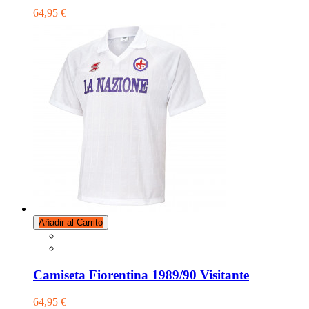
64,95 €
Añadir al Carrito
Camiseta Fiorentina 1989/90 Visitante
64,95 €