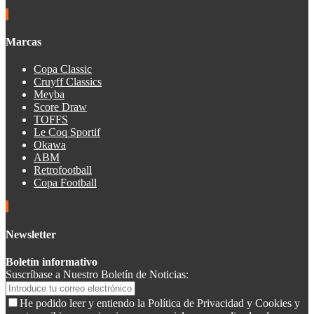
Marcas
Copa Classic
Cruyff Classics
Meyba
Score Draw
TOFFS
Le Coq Sportif
Okawa
ABM
Retrofootball
Copa Football
Newsletter
Boletín informativo
Suscríbase a Nuestro Boletín de Noticias:
He podido leer y entiendo la Política de Privacidad y Cookies y