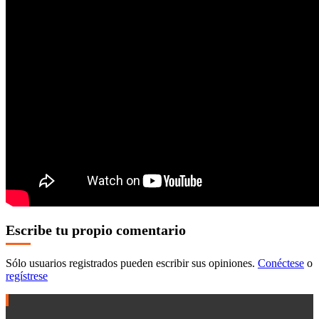
Escribe tu propio comentario
Sólo usuarios registrados pueden escribir sus opiniones.
Conéctese
o
regístrese