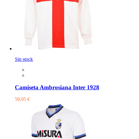
Sin stock
Camiseta Ambrosiana Inter 1928
59,95 €