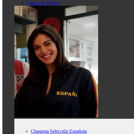
Clubes de Fútbol
Chaqueta Selección Española