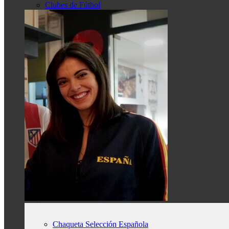
Clubes de Fútbol
Chaqueta Selección Española