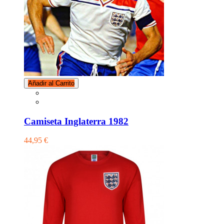
Añadir al Carrito
Camiseta Inglaterra 1982
44,95 €