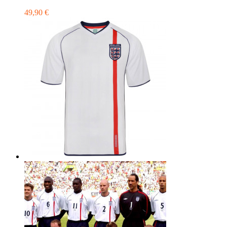
49,90 €