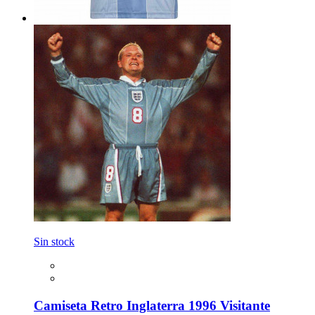
Sin stock
Camiseta Retro Inglaterra 1996 Visitante