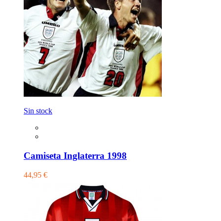
Sin stock
Camiseta Inglaterra 1998
44,95 €