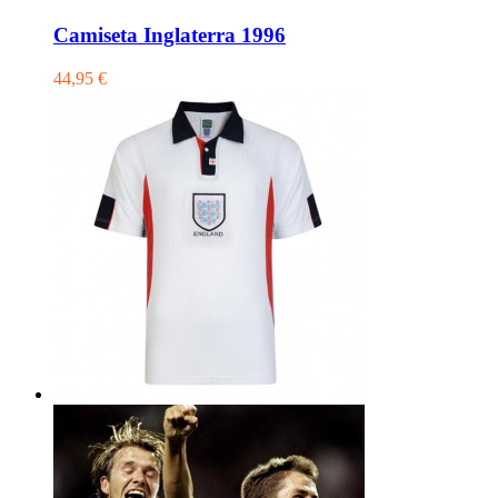
Camiseta Inglaterra 1996
44,95 €