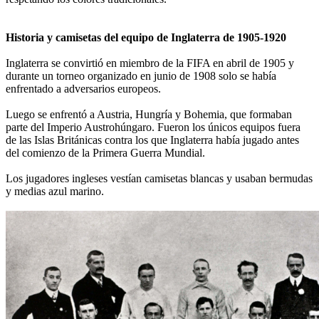
Historia y camisetas del equipo de Inglaterra de 1905-1920
Inglaterra se convirtió en miembro de la FIFA en abril de 1905 y
durante un torneo organizado en junio de 1908 solo se había
enfrentado a adversarios europeos.
Luego se enfrentó a Austria, Hungría y Bohemia, que formaban
parte del Imperio Austrohúngaro. Fueron los únicos equipos fuera
de las Islas Británicas contra los que Inglaterra había jugado antes
del comienzo de la Primera Guerra Mundial.
Los jugadores ingleses vestían camisetas blancas y usaban bermudas
y medias azul marino.