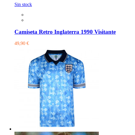
Sin stock
Camiseta Retro Inglaterra 1990 Visitante
49,90 €