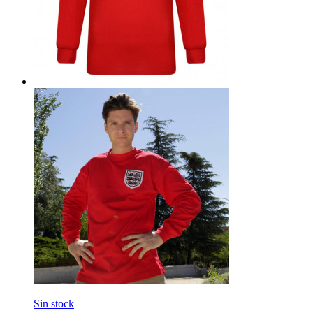
Sin stock