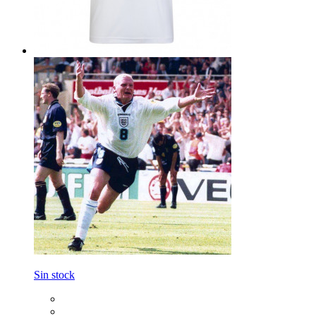
Sin stock