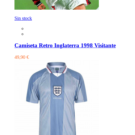
Sin stock
Camiseta Retro Inglaterra 1998 Visitante
49,90 €