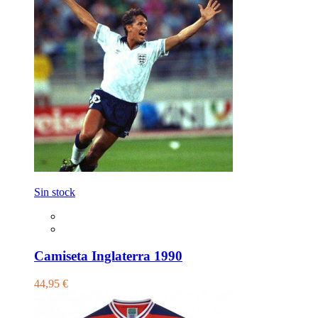
Sin stock
Camiseta Inglaterra 1990
44,95 €