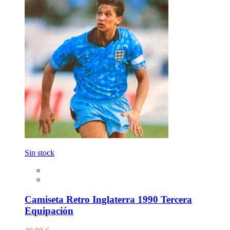
Sin stock
Camiseta Retro Inglaterra 1990 Tercera
Equipación