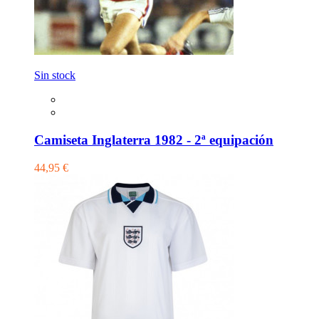
Sin stock
Camiseta Inglaterra 1982 - 2ª equipación
44,95 €