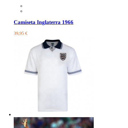
Camiseta Inglaterra 1966
39,95 €