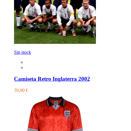
Sin stock
Camiseta Retro Inglaterra 2002
39,90 €