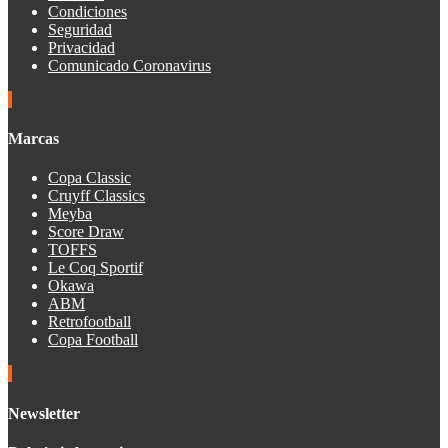
Condiciones
Seguridad
Privacidad
Comunicado Coronavirus
Marcas
Copa Classic
Cruyff Classics
Meyba
Score Draw
TOFFS
Le Coq Sportif
Okawa
ABM
Retrofootball
Copa Football
Newsletter