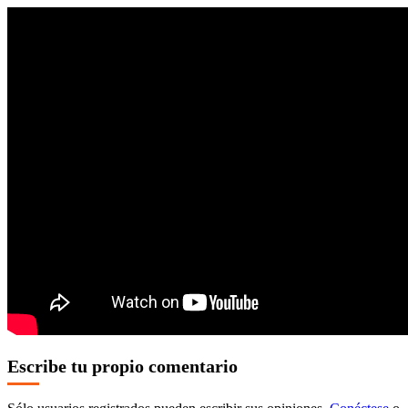
Escribe tu propio comentario