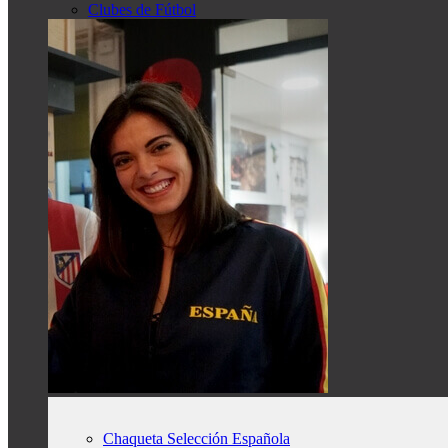
Clubes de Fútbol
Chaqueta Selección Española