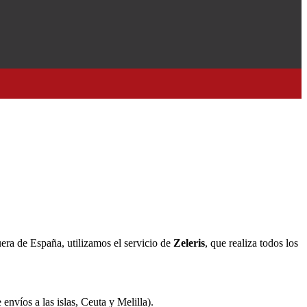
era de España, utilizamos el servicio de
Zeleris
, que realiza todos los
envíos a las islas, Ceuta y Melilla).