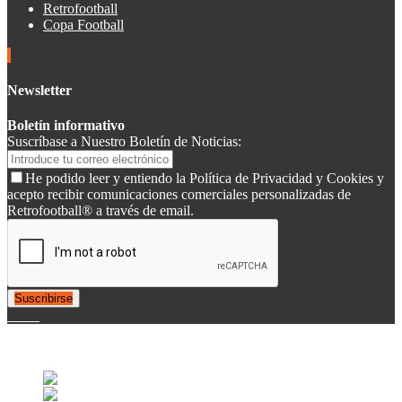
Retrofootball
Copa Football
Newsletter
Boletín informativo
Suscríbase a Nuestro Boletín de Noticias:
He podido leer y entiendo la Política de Privacidad y Cookies y
acepto recibir comunicaciones comerciales personalizadas de
Retrofootball® a través de email.
Suscribirse
© 2007-2025 Retrofootball®. All Rights Reserved.