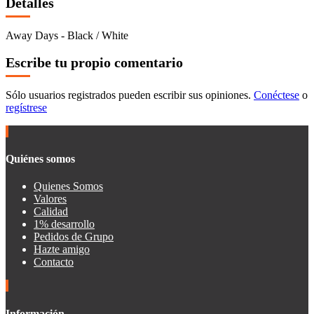
Detalles
Away Days - Black / White
Escribe tu propio comentario
Sólo usuarios registrados pueden escribir sus opiniones.
Conéctese
o
regístrese
Quiénes somos
Quienes Somos
Valores
Calidad
1% desarrollo
Pedidos de Grupo
Hazte amigo
Contacto
Información