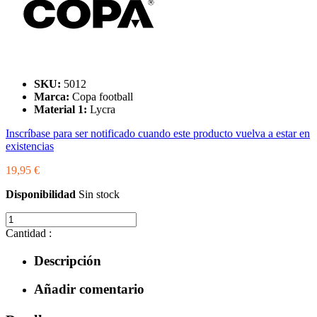
SKU:
5012
Marca:
Copa football
Material 1:
Lycra
Inscríbase para ser notificado cuando este producto vuelva a estar en
existencias
19,95 €
Disponibilidad
Sin stock
Cantidad :
Descripción
Añadir comentario