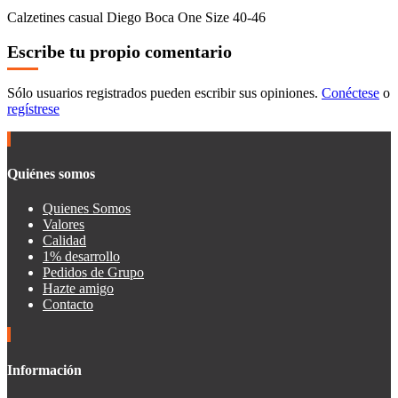
Calzetines casual Diego Boca One Size 40-46
Escribe tu propio comentario
Sólo usuarios registrados pueden escribir sus opiniones.
Conéctese
o
regístrese
Quiénes somos
Quienes Somos
Valores
Calidad
1% desarrollo
Pedidos de Grupo
Hazte amigo
Contacto
Información