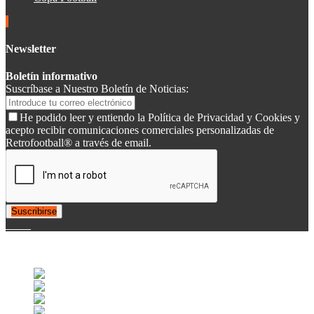
Newsletter
Boletín informativo
Suscríbase a Nuestro Boletín de Noticias:
He podido leer y entiendo la Política de Privacidad y Cookies y
acepto recibir comunicaciones comerciales personalizadas de
Retrofootball® a través de email.
Suscribirse
© 2007-2025 Retrofootball®. All Rights Reserved.