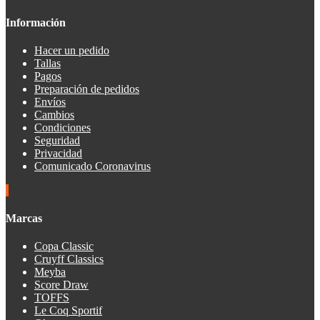
Información
Hacer un pedido
Tallas
Pagos
Preparación de pedidos
Envíos
Cambios
Condiciones
Seguridad
Privacidad
Comunicado Coronavirus
Marcas
Copa Classic
Cruyff Classics
Meyba
Score Draw
TOFFS
Le Coq Sportif