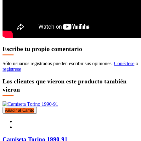
Escribe tu propio comentario
Sólo usuarios registrados pueden escribir sus opiniones.
Conéctese
o
regístrese
Los clientes que vieron este producto también
vieron
Añadir al Carrito
Camiseta Torino 1990-91