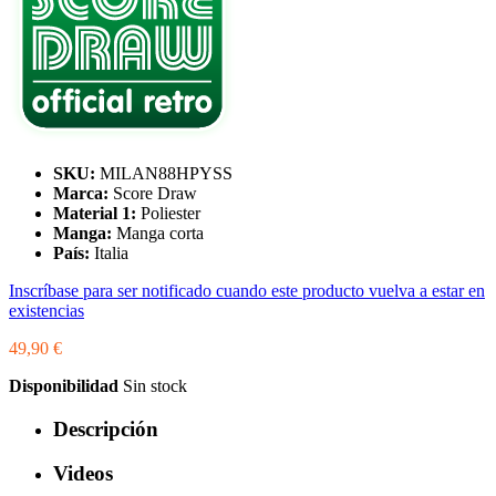
SKU:
MILAN88HPYSS
Marca:
Score Draw
Material 1:
Poliester
Manga:
Manga corta
País:
Italia
Inscríbase para ser notificado cuando este producto vuelva a estar en
existencias
49,90 €
Disponibilidad
Sin stock
Descripción
Videos