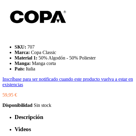
SKU:
707
Marca:
Copa Classic
Material 1:
50% Algodón - 50% Poliester
Manga:
Manga corta
País:
Italia
Inscríbase para ser notificado cuando este producto vuelva a estar en
existencias
59,95 €
Disponibilidad
Sin stock
Descripción
Videos