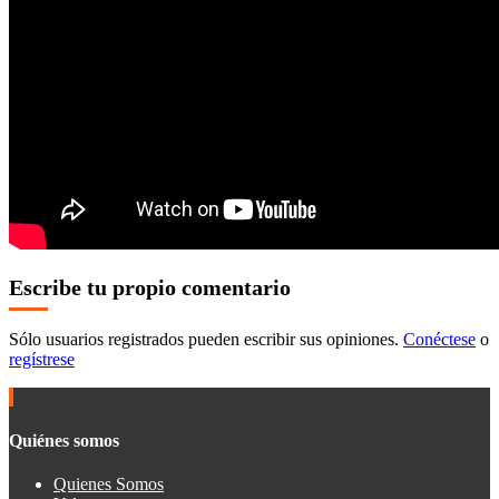
Escribe tu propio comentario
Sólo usuarios registrados pueden escribir sus opiniones.
Conéctese
o
regístrese
Quiénes somos
Quienes Somos