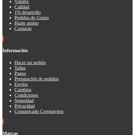
Valores
Calidad
1% desarrollo
Pedidos de Grupo
Hazte amigo
Contacto
Información
Hacer un pedido
Tallas
Pagos
Preparación de pedidos
Envíos
Cambios
Condiciones
Seguridad
Privacidad
Comunicado Coronavirus
Marcas