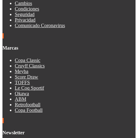
Cambios
Condiciones
Seguridad
Privacidad
Comunicado Coronavirus
Marcas
Copa Classic
Cruyff Classics
Meyba
Score Draw
TOFFS
Le Coq Sportif
Okawa
ABM
Retrofootball
Copa Football
Newsletter