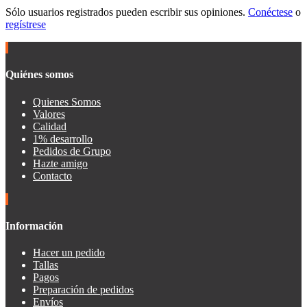
Sólo usuarios registrados pueden escribir sus opiniones.
Conéctese
o
regístrese
Quiénes somos
Quienes Somos
Valores
Calidad
1% desarrollo
Pedidos de Grupo
Hazte amigo
Contacto
Información
Hacer un pedido
Tallas
Pagos
Preparación de pedidos
Envíos