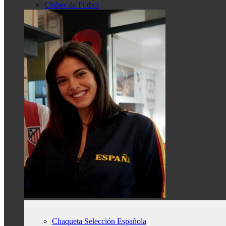
Clubes de Fútbol
Chaqueta Selección Española