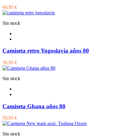
69,95 €
Sin stock
Camiseta retro Yugoslavia años 80
59,95 €
Sin stock
Camiseta Ghana años 80
59,95 €
Sin stock