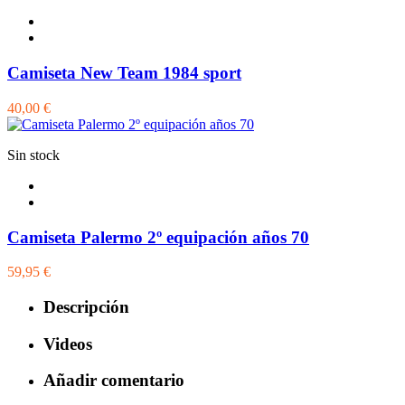
Camiseta New Team 1984 sport
40,00 €
Sin stock
Camiseta Palermo 2º equipación años 70
59,95 €
Descripción
Videos
Añadir comentario