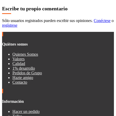
Escribe tu propio comentario
Sólo usuarios registrados pueden escribir sus opiniones.
Conéctese
o
regístrese
Quiénes somos
Quienes Somos
Valores
Calidad
1% desarrollo
Pedidos de Grupo
Hazte amigo
Contacto
Información
Hacer un pedido