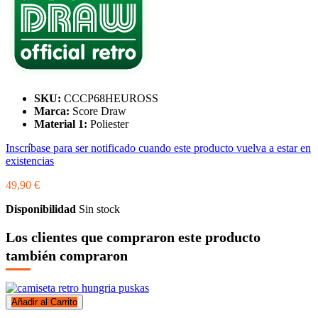
SKU:
CCCP68HEUROSS
Marca:
Score Draw
Material 1:
Poliester
Inscríbase para ser notificado cuando este producto vuelva a estar en
existencias
49,90 €
Disponibilidad
Sin stock
Los clientes que compraron este producto
también compraron
Añadir al Carrito