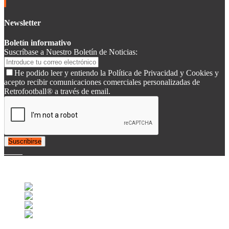
Newsletter
Boletín informativo
Suscríbase a Nuestro Boletín de Noticias:
He podido leer y entiendo la Política de Privacidad y Cookies y
acepto recibir comunicaciones comerciales personalizadas de
Retrofootball® a través de email.
Suscribirse
© 2007-2025 Retrofootball®. All Rights Reserved.