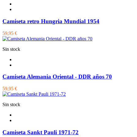
Camiseta retro Hungria Mundial 1954
59,95 €
Sin stock
Camiseta Alemania Oriental - DDR años 70
59,95 €
Sin stock
Camiseta Sankt Pauli 1971-72