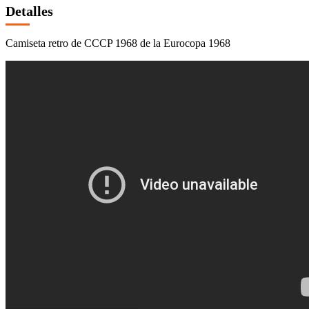
Detalles
Camiseta retro de CCCP 1968 de la Eurocopa 1968