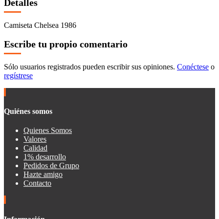
Detalles
Camiseta Chelsea 1986
Escribe tu propio comentario
Sólo usuarios registrados pueden escribir sus opiniones.
Conéctese
o
regístrese
Quiénes somos
Quienes Somos
Valores
Calidad
1% desarrollo
Pedidos de Grupo
Hazte amigo
Contacto