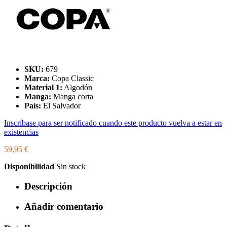
SKU:
679
Marca:
Copa Classic
Material 1:
Algodón
Manga:
Manga corta
País:
El Salvador
Inscríbase para ser notificado cuando este producto vuelva a estar en
existencias
59,95 €
Disponibilidad
Sin stock
Descripción
Añadir comentario