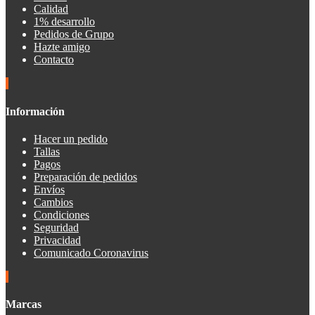
Calidad
1% desarrollo
Pedidos de Grupo
Hazte amigo
Contacto
Información
Hacer un pedido
Tallas
Pagos
Preparación de pedidos
Envíos
Cambios
Condiciones
Seguridad
Privacidad
Comunicado Coronavirus
Marcas