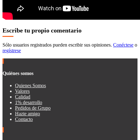
Escribe tu propio comentario
Sólo usuarios registrados pueden escribir sus opiniones.
Conéctese
o
regístrese
Quiénes somos
Quienes Somos
Valores
Calidad
1% desarrollo
Pedidos de Grupo
Hazte amigo
Contacto