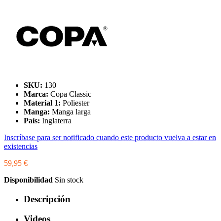
SKU:
130
Marca:
Copa Classic
Material 1:
Poliester
Manga:
Manga larga
País:
Inglaterra
Inscríbase para ser notificado cuando este producto vuelva a estar en
existencias
59,95 €
Disponibilidad
Sin stock
Descripción
Videos