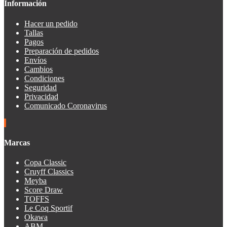
Información
Hacer un pedido
Tallas
Pagos
Preparación de pedidos
Envíos
Cambios
Condiciones
Seguridad
Privacidad
Comunicado Coronavirus
Marcas
Copa Classic
Cruyff Classics
Meyba
Score Draw
TOFFS
Le Coq Sportif
Okawa
ABM