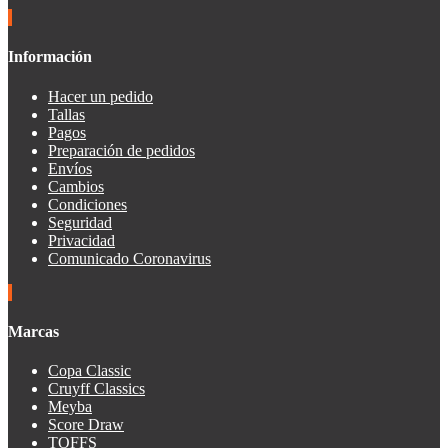
Información
Hacer un pedido
Tallas
Pagos
Preparación de pedidos
Envíos
Cambios
Condiciones
Seguridad
Privacidad
Comunicado Coronavirus
Marcas
Copa Classic
Cruyff Classics
Meyba
Score Draw
TOFFS