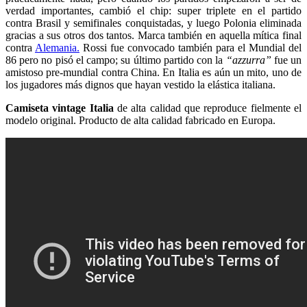
verdad importantes, cambió el chip: super triplete en el partido
contra Brasil y semifinales conquistadas, y luego Polonia eliminada
gracias a sus otros dos tantos. Marca también en aquella mítica final
contra
Alemania.
Rossi fue convocado también para el Mundial del
86 pero no pisó el campo; su último partido con la
“azzurra”
fue un
amistoso pre-mundial contra China. En Italia es aún un mito, uno de
los jugadores más dignos que hayan vestido la elástica italiana.
Camiseta vintage Italia
de alta calidad que reproduce fielmente el
modelo original. Producto de alta calidad fabricado en Europa.