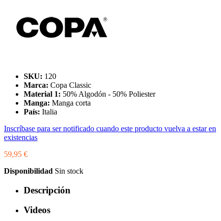
SKU:
120
Marca:
Copa Classic
Material 1:
50% Algodón - 50% Poliester
Manga:
Manga corta
País:
Italia
Inscríbase para ser notificado cuando este producto vuelva a estar en
existencias
59,95 €
Disponibilidad
Sin stock
Descripción
Videos