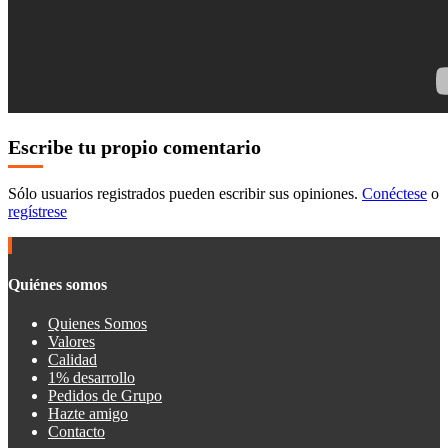
Escribe tu propio comentario
Sólo usuarios registrados pueden escribir sus opiniones.
Conéctese
o
regístrese
Quiénes somos
Quienes Somos
Valores
Calidad
1% desarrollo
Pedidos de Grupo
Hazte amigo
Contacto