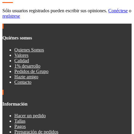
Sólo usuarios registrados pueden escribir sus opiniones.
Conéctese
o
regístrese
Quiénes somos
Quienes Somos
Valores
Calidad
1% desarrollo
Pedidos de Grupo
Hazte amigo
Contacto
Información
Hacer un pedido
Tallas
Pagos
Preparación de pedidos