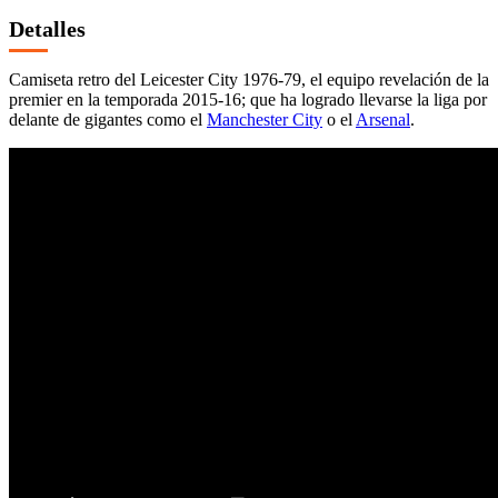
Detalles
Camiseta retro del Leicester City 1976-79, el equipo revelación de la
premier en la temporada 2015-16; que ha logrado llevarse la liga por
delante de gigantes como el
Manchester City
o el
Arsenal
.