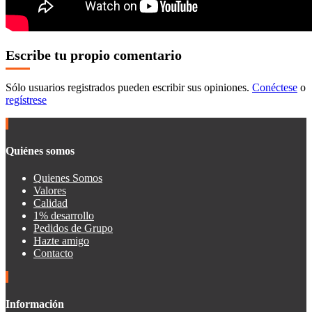
Escribe tu propio comentario
Sólo usuarios registrados pueden escribir sus opiniones.
Conéctese
o
regístrese
Quiénes somos
Quienes Somos
Valores
Calidad
1% desarrollo
Pedidos de Grupo
Hazte amigo
Contacto
Información