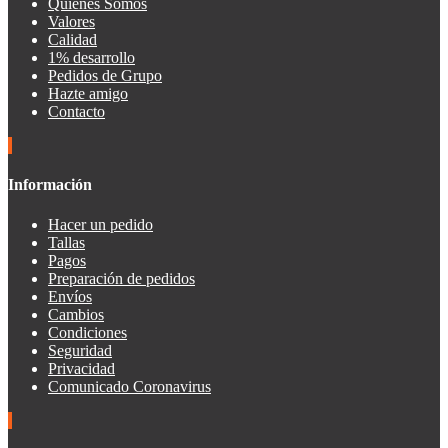
Quienes Somos
Valores
Calidad
1% desarrollo
Pedidos de Grupo
Hazte amigo
Contacto
Información
Hacer un pedido
Tallas
Pagos
Preparación de pedidos
Envíos
Cambios
Condiciones
Seguridad
Privacidad
Comunicado Coronavirus