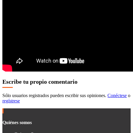
Escribe tu propio comentario
Sólo usuarios registrados pueden escribir sus opiniones.
Conéctese
o
regístrese
Quiénes somos