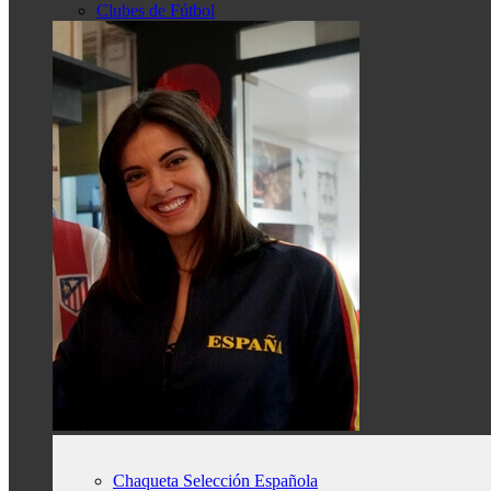
Clubes de Fútbol
Chaqueta Selección Española