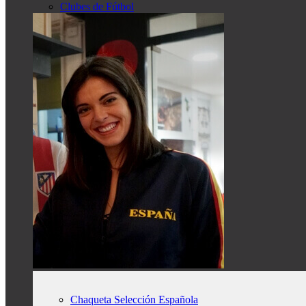
Clubes de Fútbol
Chaqueta Selección Española