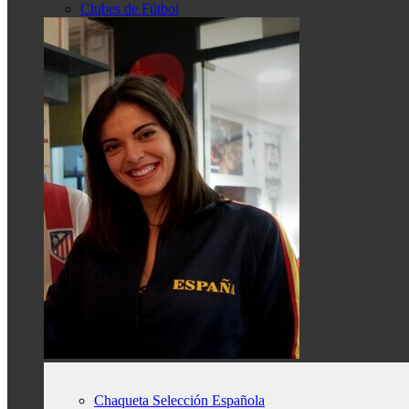
Clubes de Fútbol
Chaqueta Selección Española