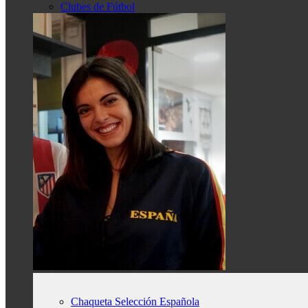
Clubes de Fútbol
Chaqueta Selección Española