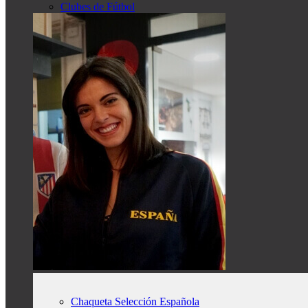
Clubes de Fútbol
Chaqueta Selección Española