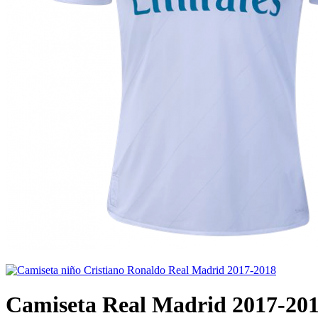
Camiseta Real Madrid 2017-201