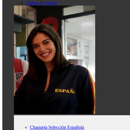
Clubes de Fútbol
Chaqueta Selección Española