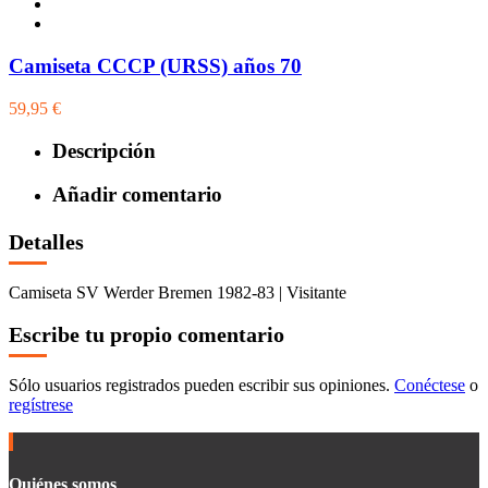
Camiseta CCCP (URSS) años 70
59,95 €
Descripción
Añadir comentario
Detalles
Camiseta SV Werder Bremen 1982-83 | Visitante
Escribe tu propio comentario
Sólo usuarios registrados pueden escribir sus opiniones.
Conéctese
o
regístrese
Quiénes somos