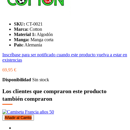
SKU:
CT-0021
Marca:
Cotton
Material 1:
Algodón
Manga:
Manga corta
País:
Alemania
Inscríbase para ser notificado cuando este producto vuelva a estar en
existencias
69,95 €
Disponibilidad
Sin stock
Los clientes que compraron este producto
también compraron
Añadir al Carrito