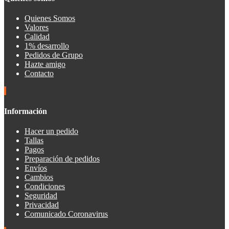
Quienes Somos
Valores
Calidad
1% desarrollo
Pedidos de Grupo
Hazte amigo
Contacto
Información
Hacer un pedido
Tallas
Pagos
Preparación de pedidos
Envíos
Cambios
Condiciones
Seguridad
Privacidad
Comunicado Coronavirus