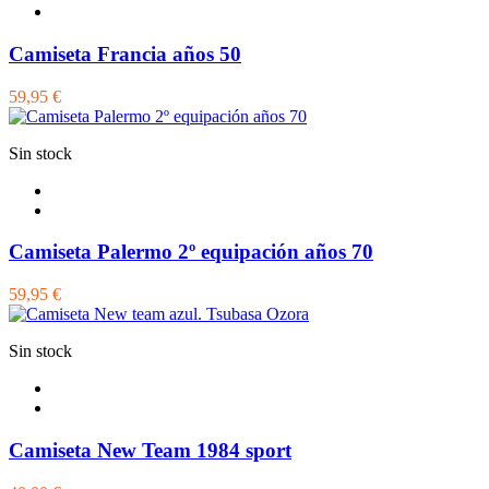
Camiseta Francia años 50
59,95 €
Sin stock
Camiseta Palermo 2º equipación años 70
59,95 €
Sin stock
Camiseta New Team 1984 sport