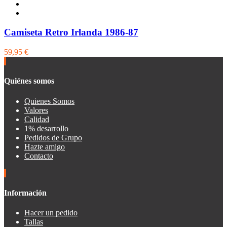
Camiseta Retro Irlanda 1986-87
59,95 €
Quiénes somos
Quienes Somos
Valores
Calidad
1% desarrollo
Pedidos de Grupo
Hazte amigo
Contacto
Información
Hacer un pedido
Tallas