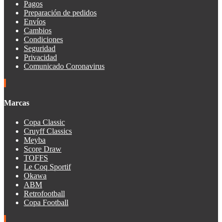
Pagos
Preparación de pedidos
Envíos
Cambios
Condiciones
Seguridad
Privacidad
Comunicado Coronavirus
Marcas
Copa Classic
Cruyff Classics
Meyba
Score Draw
TOFFS
Le Coq Sportif
Okawa
ABM
Retrofootball
Copa Football