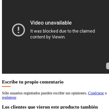
Escribe tu propio comentario
Sólo usuarios registrados pueden escribir sus opiniones.
Conéctese
o
regístrese
Los clientes que vieron este producto también