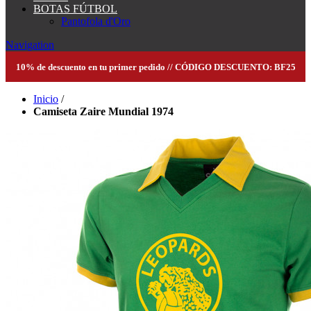
BOTAS FÚTBOL
Pantofola d'Oro
Navigation
10% de descuento en tu primer pedido // CÓDIGO DESCUENTO: BF25
Inicio
/
Camiseta Zaire Mundial 1974