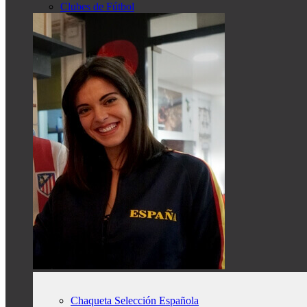
Clubes de Fútbol
Chaqueta Selección Española