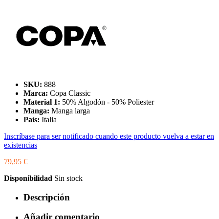
SKU:
888
Marca:
Copa Classic
Material 1:
50% Algodón - 50% Poliester
Manga:
Manga larga
País:
Italia
Inscríbase para ser notificado cuando este producto vuelva a estar en
existencias
79,95 €
Disponibilidad
Sin stock
Descripción
Añadir comentario