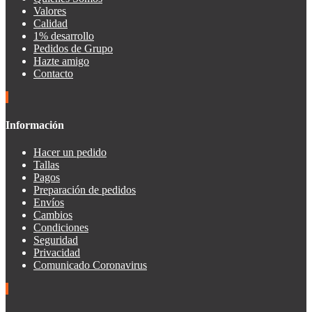
Valores
Calidad
1% desarrollo
Pedidos de Grupo
Hazte amigo
Contacto
Información
Hacer un pedido
Tallas
Pagos
Preparación de pedidos
Envíos
Cambios
Condiciones
Seguridad
Privacidad
Comunicado Coronavirus