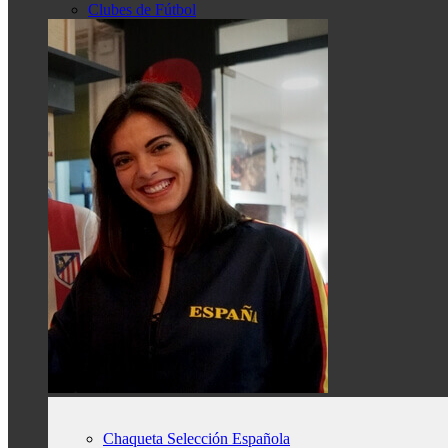
Clubes de Fútbol
Chaqueta Selección Española