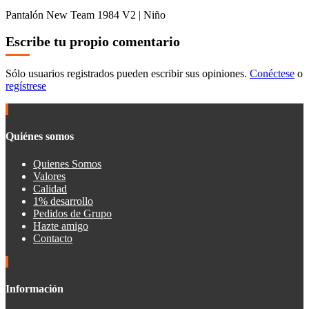
Pantalón New Team 1984 V2 | Niño
Escribe tu propio comentario
Sólo usuarios registrados pueden escribir sus opiniones.
Conéctese
o
regístrese
Quiénes somos
Quienes Somos
Valores
Calidad
1% desarrollo
Pedidos de Grupo
Hazte amigo
Contacto
Información