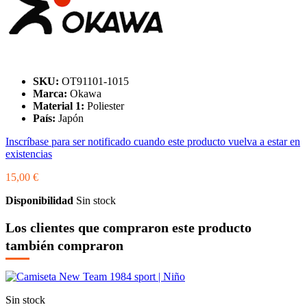
SKU:
OT91101-1015
Marca:
Okawa
Material 1:
Poliester
País:
Japón
Inscríbase para ser notificado cuando este producto vuelva a estar en
existencias
15,00 €
Disponibilidad
Sin stock
Los clientes que compraron este producto
también compraron
Sin stock