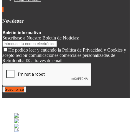
Newsletter
Boletín informativo
Suscríbase a Nuestro Boletín de Noticias:
He podido leer y entiendo la Política de Privacidad y Cookies y
acepto recibir comunicaciones comerciales personalizadas de
Retrofootball® a través de email.
Suscribirse
© 2007-2025 Retrofootball®. All Rights Reserved.