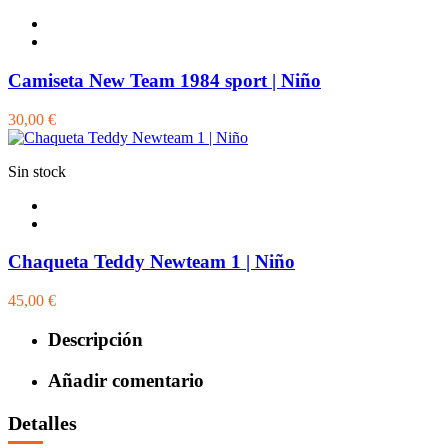
Camiseta New Team 1984 sport | Niño
30,00 €
Sin stock
Chaqueta Teddy Newteam 1 | Niño
45,00 €
Descripción
Añadir comentario
Detalles