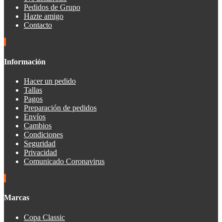
Pedidos de Grupo
Hazte amigo
Contacto
Información
Hacer un pedido
Tallas
Pagos
Preparación de pedidos
Envíos
Cambios
Condiciones
Seguridad
Privacidad
Comunicado Coronavirus
Marcas
Copa Classic