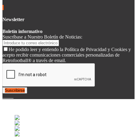
Newsletter
Boletín informativo
Suscríbase a Nuestro Boletín de Noticias:
He podido leer y entiendo la Política de Privacidad y Cookies y
acepto recibir comunicaciones comerciales personalizadas de
Retrofootball® a través de email.
Suscribirse
© 2007-2025 Retrofootball®. All Rights Reserved.