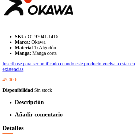
SKU:
OT97041-1416
Marca:
Okawa
Material 1:
Algodón
Manga:
Manga corta
Inscríbase para ser notificado cuando este producto vuelva a estar en
existencias
45,00 €
Disponibilidad
Sin stock
Descripción
Añadir comentario
Detalles