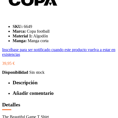
SKU:
6649
Marca:
Copa football
Material 1:
Algodón
Manga:
Manga corta
Inscríbase para ser notificado cuando este producto vuelva a estar en
existencias
39,95 €
Disponibilidad
Sin stock
Descripción
Añadir comentario
Detalles
The Beautiful Game T Shirt