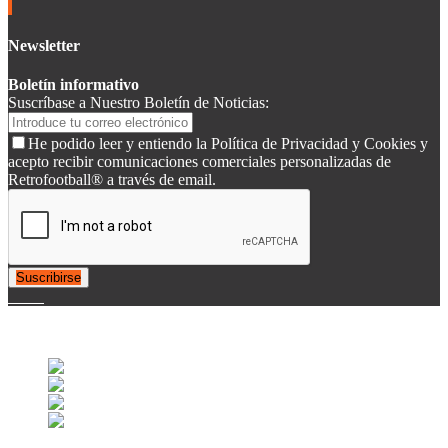
Newsletter
Boletín informativo
Suscríbase a Nuestro Boletín de Noticias:
He podido leer y entiendo la Política de Privacidad y Cookies y
acepto recibir comunicaciones comerciales personalizadas de
Retrofootball® a través de email.
Suscribirse
© 2007-2025 Retrofootball®. All Rights Reserved.