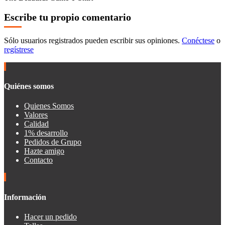
Escribe tu propio comentario
Sólo usuarios registrados pueden escribir sus opiniones.
Conéctese
o
regístrese
Quiénes somos
Quienes Somos
Valores
Calidad
1% desarrollo
Pedidos de Grupo
Hazte amigo
Contacto
Información
Hacer un pedido